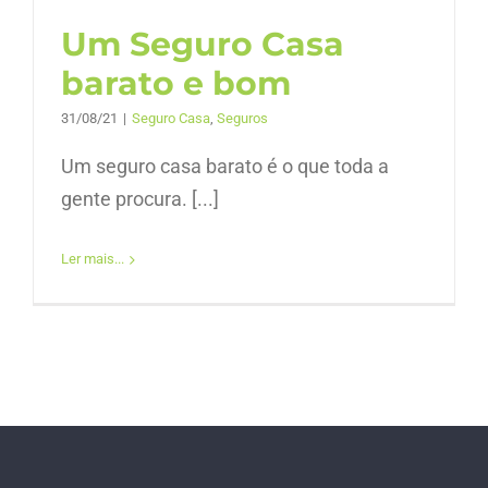
Um Seguro Casa
barato e bom
31/08/21
|
Seguro Casa
,
Seguros
Um seguro casa barato é o que toda a
gente procura. [...]
Ler mais...