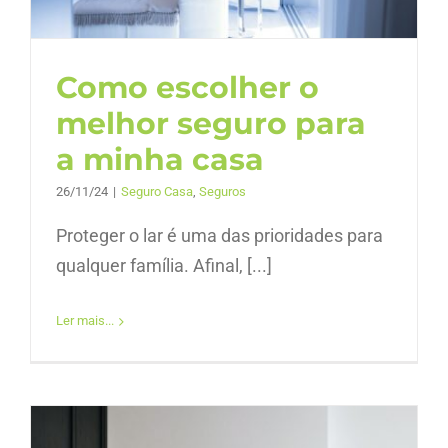
Como escolher o
melhor seguro para
a minha casa
26/11/24
|
Seguro Casa
,
Seguros
Proteger o lar é uma das prioridades para
qualquer família. Afinal, [...]
Ler mais...