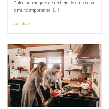
Calcular o seguro de recheio de uma casa
é muito importante. [...]
Ler mais...