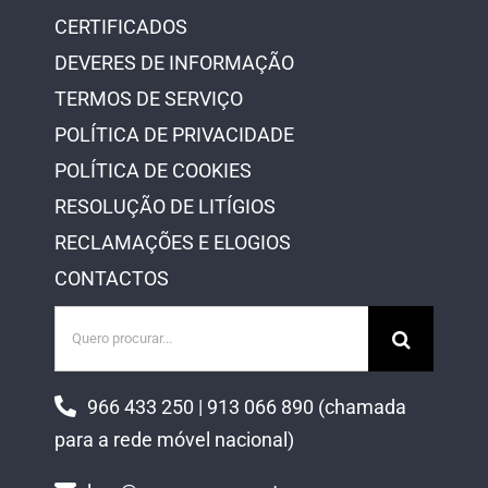
CERTIFICADOS
DEVERES DE INFORMAÇÃO
TERMOS DE SERVIÇO
POLÍTICA DE PRIVACIDADE
POLÍTICA DE COOKIES
RESOLUÇÃO DE LITÍGIOS
RECLAMAÇÕES E ELOGIOS
CONTACTOS
Pesquisar
966 433 250 | 913 066 890 (chamada
para a rede móvel nacional)