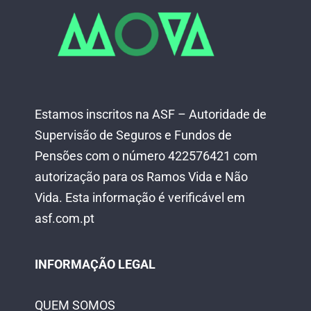
Estamos inscritos na ASF – Autoridade de
Supervisão de Seguros e Fundos de
Pensões com o número 422576421 com
autorização para os Ramos Vida e Não
Vida.
Esta informação é verificável em
asf.com.pt
INFORMAÇÃO LEGAL
QUEM SOMOS