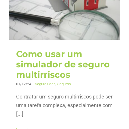
Como usar um
simulador de seguro
multirriscos
01/12/24
|
Seguro Casa
,
Seguros
Contratar um seguro multirriscos pode ser
uma tarefa complexa, especialmente com
[...]