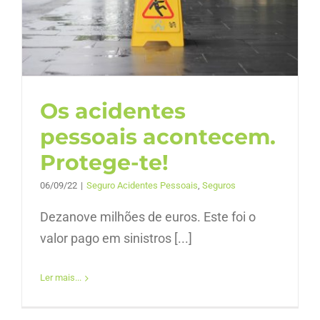
Os acidentes
pessoais acontecem.
Protege-te!
06/09/22
|
Seguro Acidentes Pessoais
,
Seguros
Dezanove milhões de euros. Este foi o
valor pago em sinistros [...]
Ler mais...