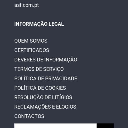
asf.com.pt
INFORMAÇÃO LEGAL
QUEM SOMOS
CERTIFICADOS
DEVERES DE INFORMAÇÃO
TERMOS DE SERVIÇO
POLÍTICA DE PRIVACIDADE
POLÍTICA DE COOKIES
RESOLUÇÃO DE LITÍGIOS
RECLAMAÇÕES E ELOGIOS
CONTACTOS
Pesquisar