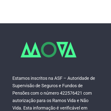
Estamos inscritos na ASF – Autoridade de
Supervisão de Seguros e Fundos de
Pensões com o número 422576421 com
autorização para os Ramos Vida e Não
Vida.
Esta informação é verificável em