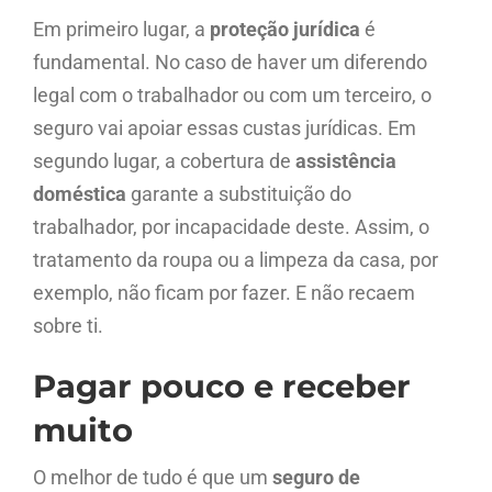
Em primeiro lugar, a
proteção jurídica
é
fundamental. No caso de haver um diferendo
legal com o trabalhador ou com um terceiro, o
seguro vai apoiar essas custas jurídicas. Em
segundo lugar, a cobertura de
assistência
doméstica
garante a substituição do
trabalhador, por incapacidade deste. Assim, o
tratamento da roupa ou a limpeza da casa, por
exemplo, não ficam por fazer. E não recaem
sobre ti.
Pagar pouco e receber
muito
O melhor de tudo é que um
seguro de