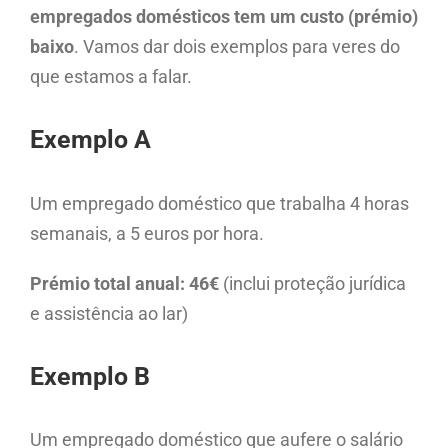
empregados domésticos tem um custo (prémio)
baixo
. Vamos dar dois exemplos para veres do
que estamos a falar.
Exemplo A
Um empregado doméstico que trabalha 4 horas
semanais, a 5 euros por hora.
Prémio total anual: 46€
(inclui proteção jurídica
e assistência ao lar)
Exemplo B
Um empregado doméstico que aufere o salário