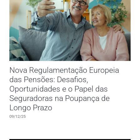
Nova Regulamentação Europeia
das Pensões: Desafios,
Oportunidades e o Papel das
Seguradoras na Poupança de
Longo Prazo
09/12/25