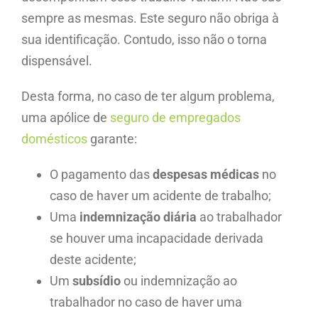
sempre as mesmas. Este seguro não obriga à
sua identificação. Contudo, isso não o torna
dispensável.
Desta forma, no caso de ter algum problema,
uma apólice de
seguro de empregados
domésticos
garante:
O pagamento das
despesas médicas
no
caso de haver um acidente de trabalho;
Uma
indemnização diária
ao trabalhador
se houver uma incapacidade derivada
deste acidente;
Um
subsídio
ou indemnização ao
trabalhador no caso de haver uma