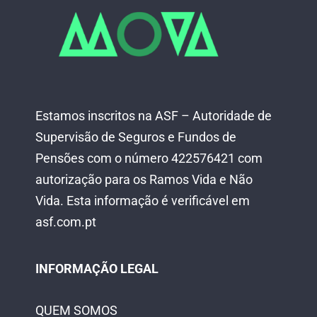
Estamos inscritos na ASF – Autoridade de
Supervisão de Seguros e Fundos de
Pensões com o número 422576421 com
autorização para os Ramos Vida e Não
Vida.
Esta informação é verificável em
asf.com.pt
INFORMAÇÃO LEGAL
QUEM SOMOS