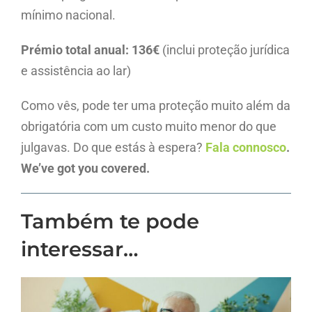
mínimo nacional.
Prémio total anual: 136€
(inclui proteção jurídica
e assistência ao lar)
Como vês, pode ter uma proteção muito além da
obrigatória com um custo muito menor do que
julgavas. Do que estás à espera?
Fala connosco
.
We’ve got you covered.
Também te pode
interessar…