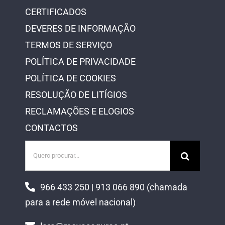
CERTIFICADOS
DEVERES DE INFORMAÇÃO
TERMOS DE SERVIÇO
POLÍTICA DE PRIVACIDADE
POLÍTICA DE COOKIES
RESOLUÇÃO DE LITÍGIOS
RECLAMAÇÕES E ELOGIOS
CONTACTOS
Pesquisar
966 433 250 | 913 066 890 (chamada
para a rede móvel nacional)