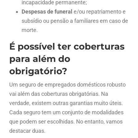
incapacidade permanente;
Despesas de funeral
e/ou repatriamento e
subsídio ou pensão a familiares em caso de
morte.
É possível ter coberturas
para além do
obrigatório?
Um seguro de empregados domésticos robusto
vai além das coberturas obrigatórias. Na
verdade, existem outras garantias muito úteis.
Cada seguro tem um conjunto de modalidades
que podem ser escolhidas. No entanto, vamos
destacar duas.