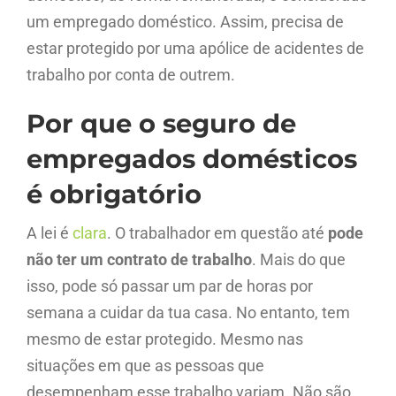
um empregado doméstico. Assim, precisa de
estar protegido por uma apólice de acidentes de
trabalho por conta de outrem.
Por que o seguro de
empregados domésticos
é obrigatório
A lei é
clara
. O trabalhador em questão até
pode
não ter um contrato de trabalho
. Mais do que
isso, pode só passar um par de horas por
semana a cuidar da tua casa. No entanto, tem
mesmo de estar protegido. Mesmo nas
situações em que as pessoas que
desempenham esse trabalho variam. Não são