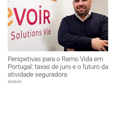
Perspetivas para o Ramo Vida em
Portugal: taxas de juro e o futuro da
atividade seguradora
23/09/25