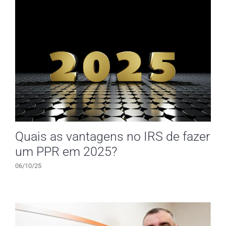
Quais as vantagens no IRS de fazer
um PPR em 2025?
06/10/25