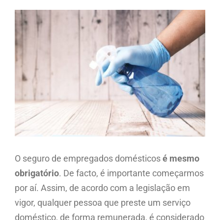
View
Larger
Image
O seguro de empregados domésticos
é mesmo
obrigatório
. De facto, é importante começarmos
por aí. Assim, de acordo com a legislação em
vigor, qualquer pessoa que preste um serviço
doméstico, de forma remunerada, é considerado