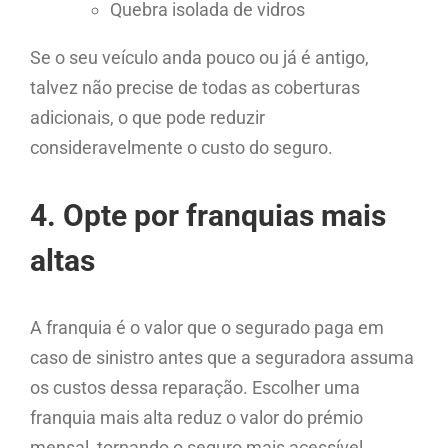
Quebra isolada de vidros
Se o seu veículo anda pouco ou já é antigo,
talvez não precise de todas as coberturas
adicionais, o que pode reduzir
consideravelmente o custo do seguro.
4. Opte por franquias mais
altas
A franquia é o valor que o segurado paga em
caso de sinistro antes que a seguradora assuma
os custos dessa reparação. Escolher uma
franquia mais alta reduz o valor do prémio
mensal, tornando o seguro mais acessível.