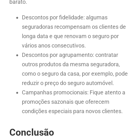
barato.
Descontos por fidelidade: algumas
seguradoras recompensam os clientes de
longa data e que renovam o seguro por
vários anos consecutivos.
Descontos por agrupamento: contratar
outros produtos da mesma seguradora,
como o seguro da casa, por exemplo, pode
reduzir o preço do seguro automóvel.
Campanhas promocionais: Fique atento a
promoções sazonais que oferecem
condições especiais para novos clientes.
Conclusão