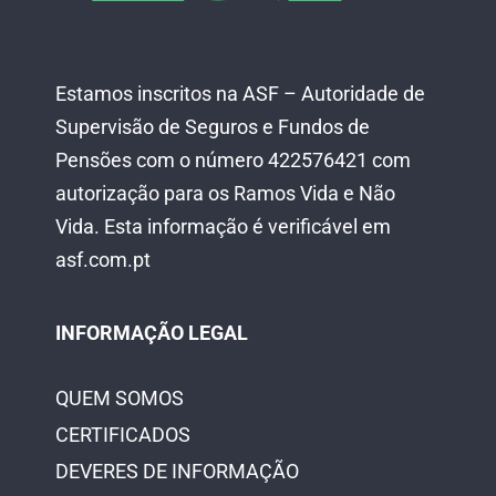
Estamos inscritos na ASF – Autoridade de
Supervisão de Seguros e Fundos de
Pensões com o número 422576421 com
autorização para os Ramos Vida e Não
Vida.
Esta informação é verificável em
asf.com.pt
INFORMAÇÃO LEGAL
QUEM SOMOS
CERTIFICADOS
DEVERES DE INFORMAÇÃO