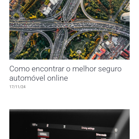
Como encontrar o melhor seguro
automóvel online
17/11/24