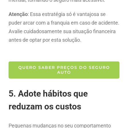
Atenção
: Essa estratégia só é vantajosa se
puder arcar com a franquia em caso de acidente.
Avalie cuidadosamente sua situação financeira
antes de optar por esta solução.
QUERO SABER PREÇOS DO SEGURO
AUTO
5. Adote hábitos que
reduzam os custos
Pequenas mudanças no seu comportamento