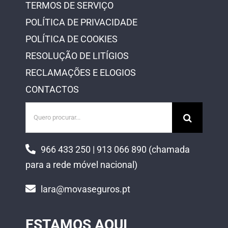
TERMOS DE SERVIÇO
POLÍTICA DE PRIVACIDADE
POLÍTICA DE COOKIES
RESOLUÇÃO DE LITÍGIOS
RECLAMAÇÕES E ELOGIOS
CONTACTOS
Pesquisar
966 433 250 | 913 066 890 (chamada
para a rede móvel nacional)
lara@movaseguros.pt
ESTAMOS AQUI