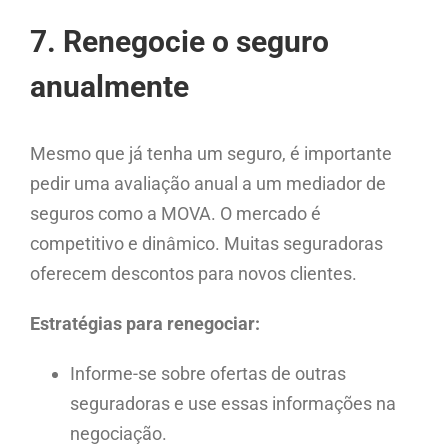
7. Renegocie o seguro
anualmente
Mesmo que já tenha um seguro, é importante
pedir uma avaliação anual a um mediador de
seguros como a MOVA. O mercado é
competitivo e dinâmico. Muitas seguradoras
oferecem descontos para novos clientes.
Estratégias para renegociar:
Informe-se sobre ofertas de outras
seguradoras e use essas informações na
negociação.