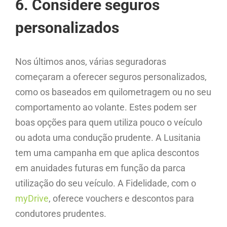
6. Considere seguros
personalizados
Nos últimos anos, várias seguradoras
começaram a oferecer seguros personalizados,
como os baseados em quilometragem ou no seu
comportamento ao volante. Estes podem ser
boas opções para quem utiliza pouco o veículo
ou adota uma condução prudente. A Lusitania
tem uma campanha em que aplica descontos
em anuidades futuras em função da parca
utilização do seu veículo. A Fidelidade, com o
myDrive
, oferece vouchers e descontos para
condutores prudentes.