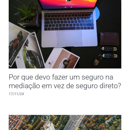
Por que devo fazer um seguro na
mediação em vez de seguro direto?
17/11/24