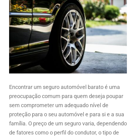
Larger
Image
Encontrar um seguro automóvel barato é uma
preocupação comum para quem deseja poupar
sem comprometer um adequado nível de
proteção para o seu automóvel e para si e a sua
família. O preço de um seguro varia, dependendo
de fatores como o perfil do condutor, o tipo de