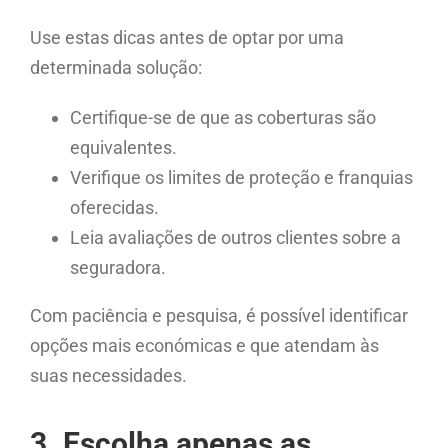
Use estas dicas antes de optar por uma
determinada solução:
Certifique-se de que as coberturas são
equivalentes.
Verifique os limites de proteção e franquias
oferecidas.
Leia avaliações de outros clientes sobre a
seguradora.
Com paciência e pesquisa, é possível identificar
opções mais económicas e que atendam às
suas necessidades.
3. Escolha apenas as