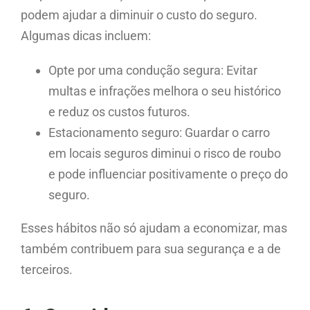
podem ajudar a diminuir o custo do seguro.
Algumas dicas incluem:
Opte por uma condução segura: Evitar
multas e infrações melhora o seu histórico
e reduz os custos futuros.
Estacionamento seguro: Guardar o carro
em locais seguros diminui o risco de roubo
e pode influenciar positivamente o preço do
seguro.
Esses hábitos não só ajudam a economizar, mas
também contribuem para sua segurança e a de
terceiros.