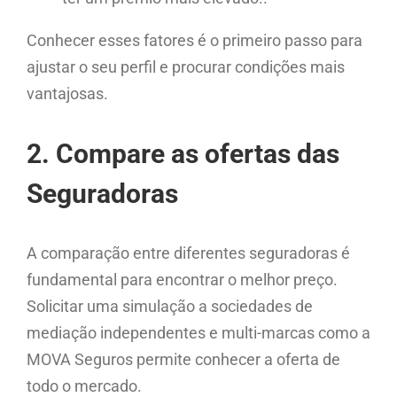
Conhecer esses fatores é o primeiro passo para
ajustar o seu perfil e procurar condições mais
vantajosas.
2. Compare as ofertas das
Seguradoras
A comparação entre diferentes seguradoras é
fundamental para encontrar o melhor preço.
Solicitar uma simulação a sociedades de
mediação independentes e multi-marcas como a
MOVA Seguros permite conhecer a oferta de
todo o mercado.