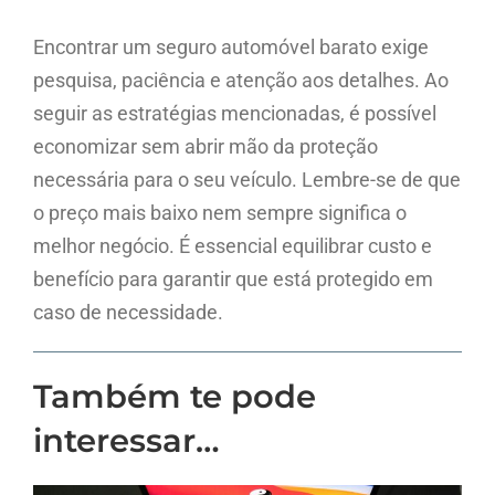
Encontrar um seguro automóvel barato exige
pesquisa, paciência e atenção aos detalhes. Ao
seguir as estratégias mencionadas, é possível
economizar sem abrir mão da proteção
necessária para o seu veículo. Lembre-se de que
o preço mais baixo nem sempre significa o
melhor negócio. É essencial equilibrar custo e
benefício para garantir que está protegido em
caso de necessidade.
Também te pode
interessar…