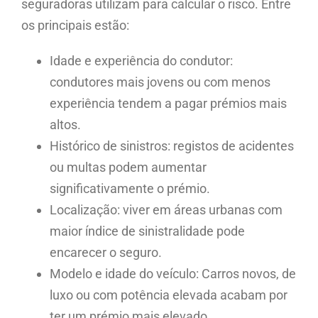
seguradoras utilizam para calcular o risco. Entre
os principais estão:
Idade e experiência do condutor:
condutores mais jovens ou com menos
experiência tendem a pagar prémios mais
altos.
Histórico de sinistros: registos de acidentes
ou multas podem aumentar
significativamente o prémio.
Localização: viver em áreas urbanas com
maior índice de sinistralidade pode
encarecer o seguro.
Modelo e idade do veículo: Carros novos, de
luxo ou com potência elevada acabam por
ter um prémio mais elevado..