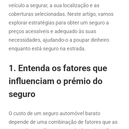
veículo a segurar, a sua localização e as
coberturas selecionadas. Neste artigo, vamos
explorar estratégias para obter um seguro a
preços acessíveis e adequado às suas
necessidades, ajudando-o a poupar dinheiro
enquanto está seguro na estrada.
1. Entenda os fatores que
influenciam o prémio do
seguro
O custo de um seguro automóvel barato
depende de uma combinação de fatores que as