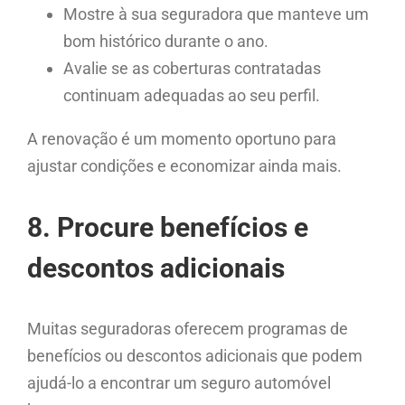
Mostre à sua seguradora que manteve um
bom histórico durante o ano.
Avalie se as coberturas contratadas
continuam adequadas ao seu perfil.
A renovação é um momento oportuno para
ajustar condições e economizar ainda mais.
8. Procure benefícios e
descontos adicionais
Muitas seguradoras oferecem programas de
benefícios ou descontos adicionais que podem
ajudá-lo a encontrar um seguro automóvel