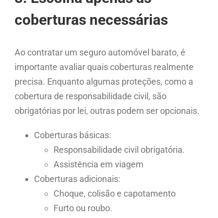
coberturas necessárias
Ao contratar um seguro automóvel barato, é
importante avaliar quais coberturas realmente
precisa. Enquanto algumas proteções, como a
cobertura de responsabilidade civil, são
obrigatórias por lei, outras podem ser opcionais.
Coberturas básicas:
Responsabilidade civil obrigatória.
Assistência em viagem
Coberturas adicionais:
Choque, colisão e capotamento
Furto ou roubo.