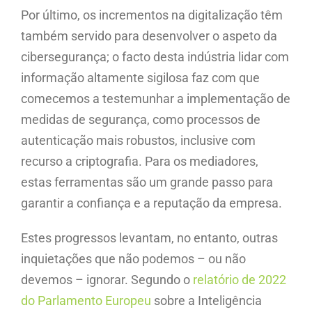
Por último, os incrementos na digitalização têm
também servido para desenvolver o aspeto da
cibersegurança; o facto desta indústria lidar com
informação altamente sigilosa faz com que
comecemos a testemunhar a implementação de
medidas de segurança, como processos de
autenticação mais robustos, inclusive com
recurso a criptografia. Para os mediadores,
estas ferramentas são um grande passo para
garantir a confiança e a reputação da empresa.
Estes progressos levantam, no entanto, outras
inquietações que não podemos – ou não
devemos – ignorar. Segundo o
relatório de 2022
do Parlamento Europeu
sobre a Inteligência