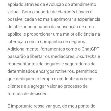
apoiado através da evolução do atendimento
virtual. Com o suporte de
chatbots
fiáveis é
possível cada vez mais aprimorar a experiência
do utilizador aquando da subscrição de uma
apólice, e proporcionar uma maior eficiência na
interação com a companhia de seguros.
Adicionalmente, ferramentas como o ChatGPT
passarão a libertar os mediadores,
insurtechs
e
representantes de seguros e seguradoras de
determinados encargos rotineiros, permitindo
que dediquem o tempo excedente aos seus
clientes e a agregar valor ao processo de
tomada de decisões.
É importante ressalvar que, do meu ponto de