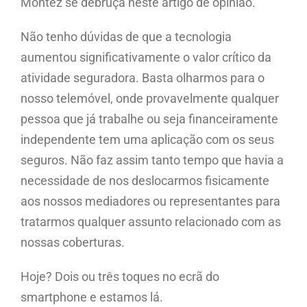
Montez se debruça neste artigo de opinião.
Não tenho dúvidas de que a tecnologia
aumentou significativamente o valor crítico da
atividade seguradora. Basta olharmos para o
nosso telemóvel, onde provavelmente qualquer
pessoa que já trabalhe ou seja financeiramente
independente tem uma aplicação com os seus
seguros. Não faz assim tanto tempo que havia a
necessidade de nos deslocarmos fisicamente
aos nossos mediadores ou representantes para
tratarmos qualquer assunto relacionado com as
nossas coberturas.
Hoje? Dois ou três toques no ecrã do
smartphone e estamos lá.