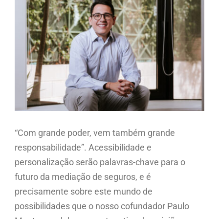
Image
“Com grande poder, vem também grande
responsabilidade”. Acessibilidade e
personalização serão palavras-chave para o
futuro da mediação de seguros, e é
precisamente sobre este mundo de
possibilidades que o nosso cofundador Paulo