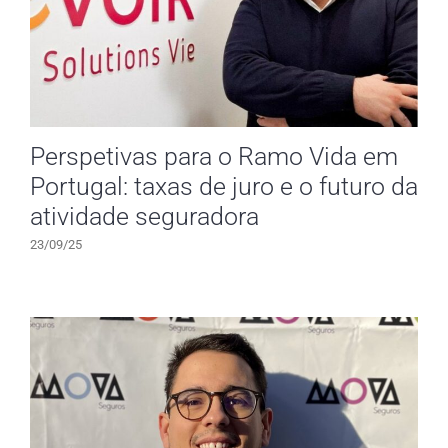
Perspetivas para o Ramo Vida em
Portugal: taxas de juro e o futuro da
atividade seguradora
23/09/25