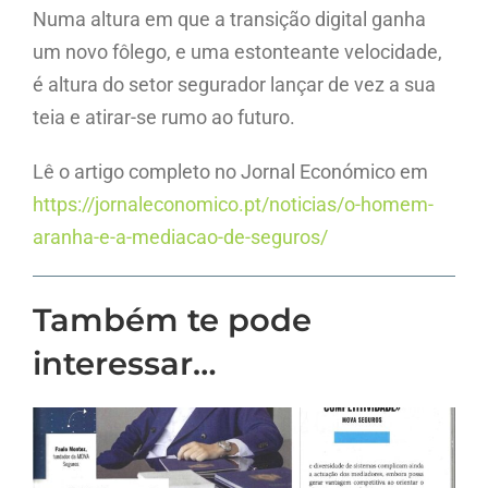
Numa altura em que a transição digital ganha
um novo fôlego, e uma estonteante velocidade,
é altura do setor segurador lançar de vez a sua
teia e atirar-se rumo ao futuro.
Lê o artigo completo no Jornal Económico em
https://jornaleconomico.pt/noticias/o-homem-
aranha-e-a-mediacao-de-seguros/
Também te pode
interessar…