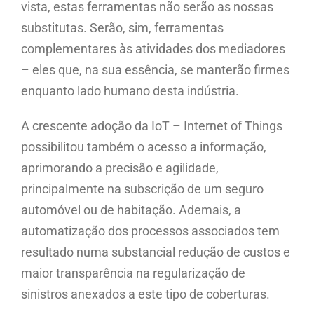
vista, estas ferramentas não serão as nossas
substitutas. Serão, sim, ferramentas
complementares às atividades dos mediadores
– eles que, na sua essência, se manterão firmes
enquanto lado humano desta indústria.
A crescente adoção da IoT – Internet of Things
possibilitou também o acesso a informação,
aprimorando a precisão e agilidade,
principalmente na subscrição de um seguro
automóvel ou de habitação. Ademais, a
automatização dos processos associados tem
resultado numa substancial redução de custos e
maior transparência na regularização de
sinistros anexados a este tipo de coberturas.