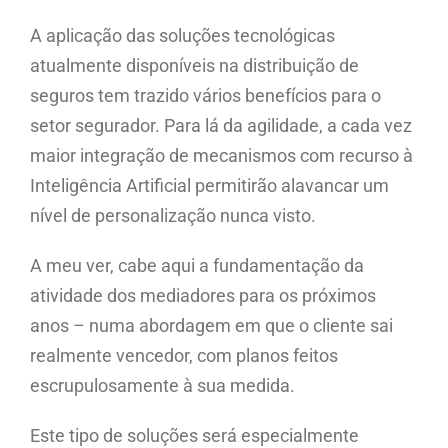
A aplicação das soluções tecnológicas
atualmente disponíveis na distribuição de
seguros tem trazido vários benefícios para o
setor segurador. Para lá da agilidade, a cada vez
maior integração de mecanismos com recurso à
Inteligência Artificial permitirão alavancar um
nível de personalização nunca visto.
A meu ver, cabe aqui a fundamentação da
atividade dos mediadores para os próximos
anos – numa abordagem em que o cliente sai
realmente vencedor, com planos feitos
escrupulosamente à sua medida.
Este tipo de soluções será especialmente