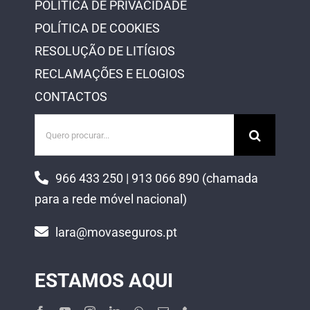
POLÍTICA DE PRIVACIDADE
POLÍTICA DE COOKIES
RESOLUÇÃO DE LITÍGIOS
RECLAMAÇÕES E ELOGIOS
CONTACTOS
Pesquisar
966 433 250 | 913 066 890 (chamada
para a rede móvel nacional)
lara@movaseguros.pt
ESTAMOS AQUI