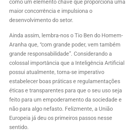
como um elemento chave que proporciona uma
maior concorrência e impulsiona o
desenvolvimento do setor.
Ainda assim, lembra-nos o Tio Ben do Homem-
Aranha que, “com grande poder, vem também
grande responsabilidade”. Considerando a
colossal importância que a Inteligência Artificial
possui atualmente, torna-se imperativo
estabelecer boas práticas e regulamentações
éticas e transparentes para que o seu uso seja
feito para um empoderamento da sociedade e
não para algo nefasto. Felizmente, a União
Europeia já deu os primeiros passos nesse
sentido.