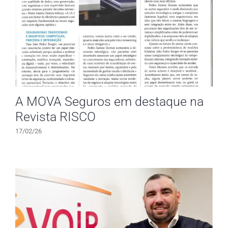
A MOVA Seguros em destaque na
Revista RISCO
17/02/26