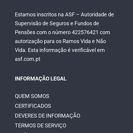
Estamos inscritos na ASF – Autoridade de
Supervisão de Seguros e Fundos de
Pensões com o número 422576421 com
autorização para os Ramos Vida e Não
Vida.
Esta informação é verificável em
asf.com.pt
INFORMAÇÃO LEGAL
QUEM SOMOS
CERTIFICADOS
DEVERES DE INFORMAÇÃO
TERMOS DE SERVIÇO