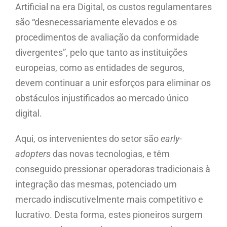
Artificial na era Digital, os custos regulamentares
são “desnecessariamente elevados e os
procedimentos de avaliação da conformidade
divergentes”, pelo que tanto as instituições
europeias, como as entidades de seguros,
devem continuar a unir esforços para eliminar os
obstáculos injustificados ao mercado único
digital.
Aqui, os intervenientes do setor são
early-
adopters
das novas tecnologias, e têm
conseguido pressionar operadoras tradicionais à
integração das mesmas, potenciado um
mercado indiscutivelmente mais competitivo e
lucrativo. Desta forma, estes pioneiros surgem